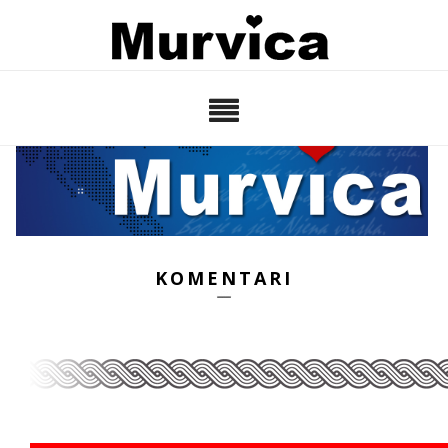
KOMENTARI